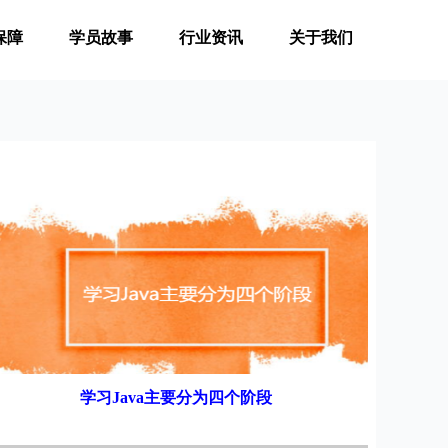
保障
学员故事
行业资讯
关于我们
学习Java主要分为四个阶段