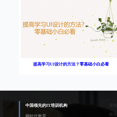
提高学习UI设计的方法？零基础小白必看
中国领先的IT培训机构
课
就
网时代教育