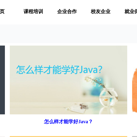
页
课程培训
企业合作
校友企业
就业
怎么样才能学好Java？