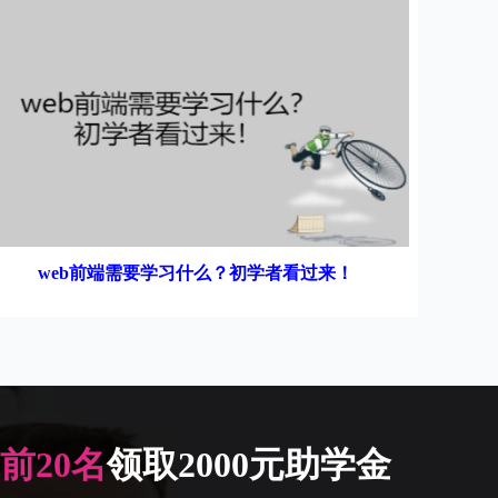
web前端需要学习什么？初学者看过来！
前20名
领取2000元助学金