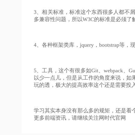
3、相关标准，标准这个东西很多人都不
多兼容性问题，所以W3C的标准是必须了
4、各种框架类库，jquery，bootstra
5、工具，这个有很多如Git、webpack
以少一点儿，但是从工作的角度来说，如
玩的透，极大的提高效率这个还是需要投
学习其实本身没有那么多的规矩，还是看
更多前端资讯，请继续关注网时代官网