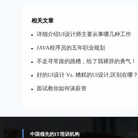
相关文章
详细介绍UI设计师主要从事哪几种工作
JAVA程序员的五年职业规划
不走寻常路的跳槽，给了我裸辞的勇气！
好的UI设计 Vs. 糟糕的UI设计,区别在哪
面试教你如何谈薪资
中国领先的IT培训机构
课