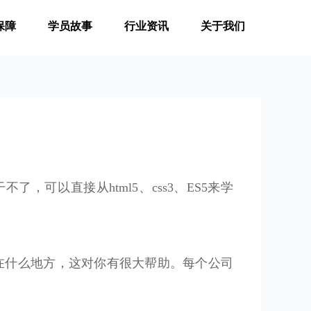
保障
学员故事
行业资讯
关于我们
不了，可以直接从html5、css3、ES5来学
在什么地方，这对你有很大帮助。每个公司