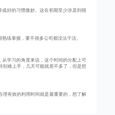
养成好的习惯微妙。这在初期至少涉及到很
级别的必须得熟练掌握，要不很多公司都没法干活。
也能干活，从学习的角度来说，这个时间的分配上可
特别难上手，几天可能就差不多了，但是想
合理有效的利用时间就是最重要的，想了解